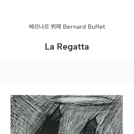
베르나르 뷔페
Bernard Buffet
La Regatta