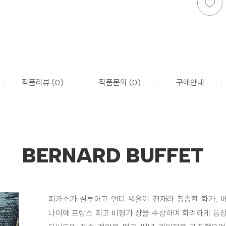
작품리뷰 (0)
작품문의 (0)
구매안내
BERNARD BUFFET
피카소가 질투하고 앤디 워홀이 천재라 칭송한 화가, 베
나이에 프랑스 최고 비평가 상을 수상하며 화려하게 등장