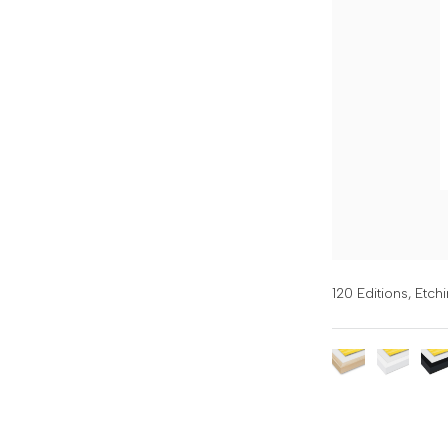
120 Editions,
Etchi