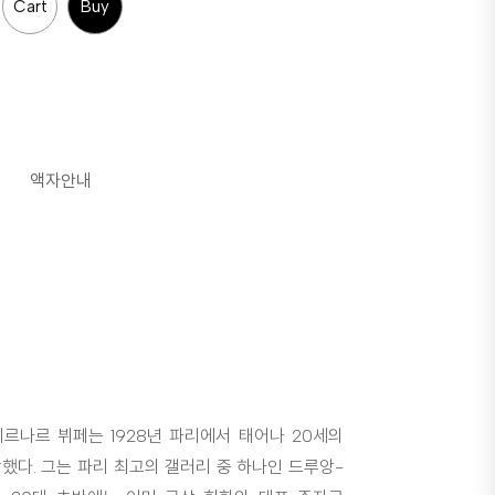
Cart
Buy
액자안내
르나르 뷔페는 1928년 파리에서 태어나 20세의
했다. 그는 파리 최고의 갤러리 중 하나인 드루앙-