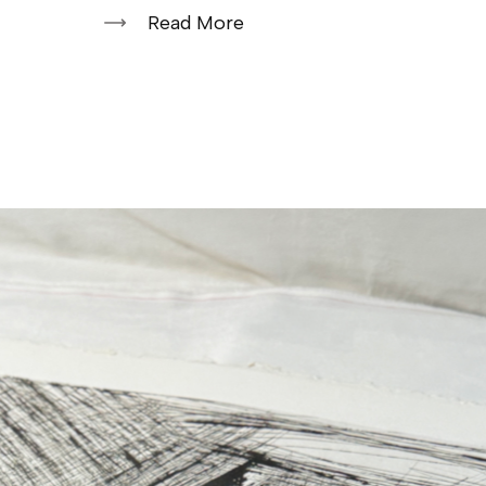
Read More