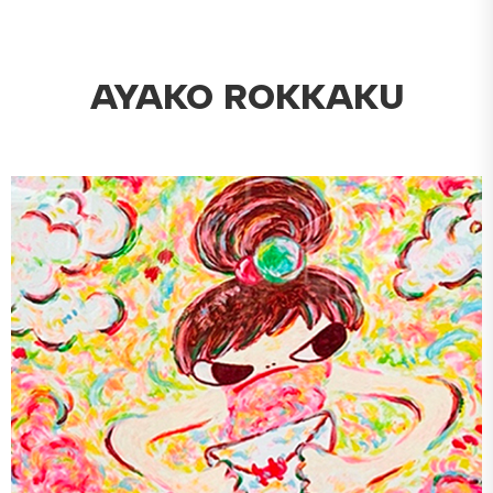
AYAKO ROKKAKU