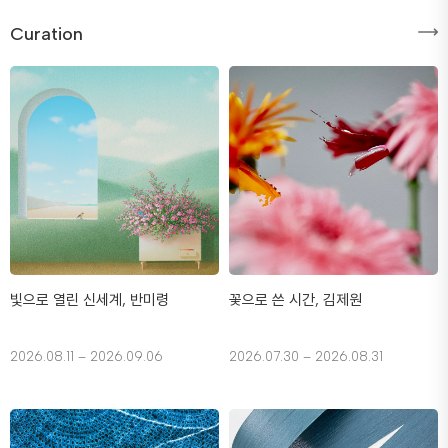
Curation
빛으로 열린 신세계, 반미령
꽃으로 쓴 시간, 김제원
2026.08.11 – 2026.09.06
2026.07.30 – 2026.08.31