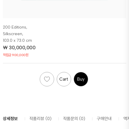
200 Editions,
Silkscreen,
103.0 x 73.0 cm
₩
30,000,000
적립금 900,000원
Cart
Buy
상세정보
작품리뷰 (0)
작품문의 (0)
구매안내
액