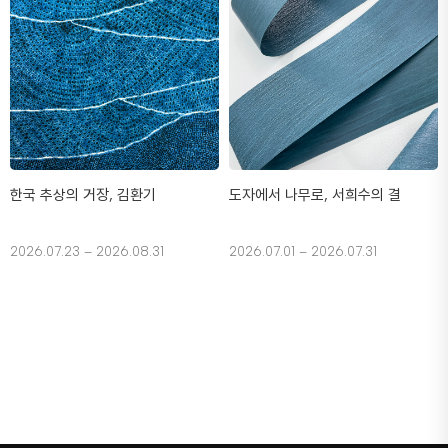
한국 추상의 거장, 김환기
도자에서 나무로, 서희수의 결
2026.07.23 – 2026.08.31
2026.07.01 – 2026.07.31