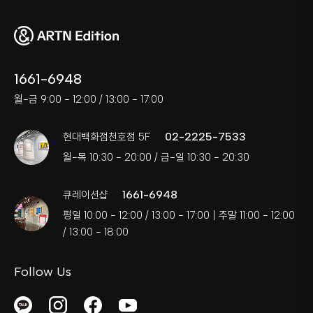
1661-6948
월-금 9:00 - 12:00 / 13:00 - 17:00
02-2225-7533
현대백화점천호점 5F
월-목 10:30 - 20:00 / 금-일 10:30 - 20:30
1661-6948
큐레이션샵
평일 10:00 - 12:00 / 13:00 - 17:00 | 주말 11:00 - 12:00
/ 13:00 - 18:00
Follow Us