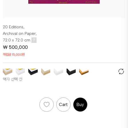
20 Editions,
Archival on Paper,
72.0 x 72.0 cm
?
₩
500,000
적립금 15,000원
액자 선택 전
Cart
Buy