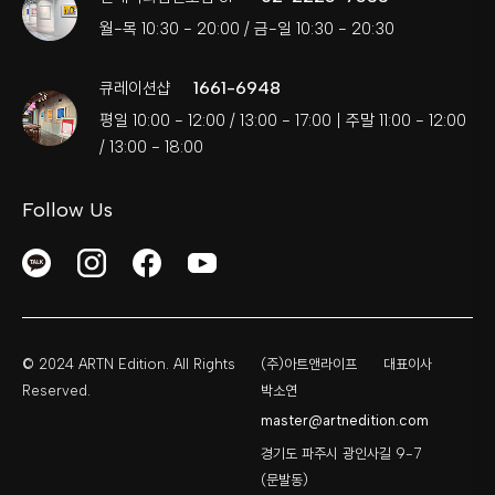
월-목 10:30 - 20:00 / 금-일 10:30 - 20:30
1661-6948
큐레이션샵
평일 10:00 - 12:00 / 13:00 - 17:00 | 주말 11:00 - 12:00
/ 13:00 - 18:00
Follow Us
© 2024 ARTN Edition. All Rights
(주)아트앤라이프
대표이사
Reserved.
박소연
master@artnedition.com
경기도 파주시 광인사길 9-7
(문발동)