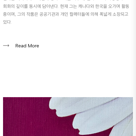
회화의 깊이를 동시에 담아낸다. 현재 그는 캐나다와 한국을 오가며 활동
중이며, 그의 작품은 공공기관과 개인 컬렉터들에 의해 폭넓게 소장되고
있다.
Read More