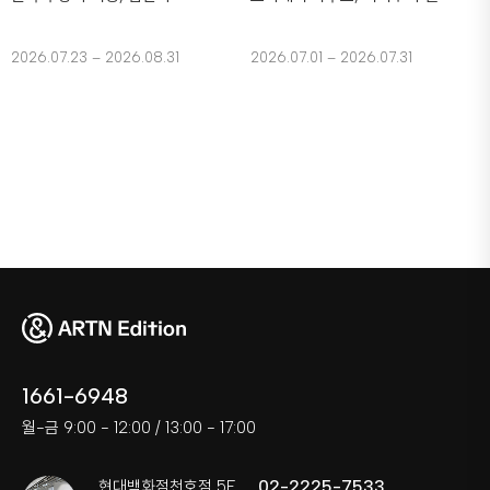
2026.07.23 – 2026.08.31
2026.07.01 – 2026.07.31
1661-6948
월-금 9:00 - 12:00 / 13:00 - 17:00
02-2225-7533
현대백화점천호점 5F