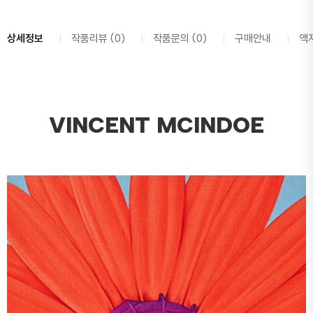
상세정보
작품리뷰 (0)
작품문의 (0)
구매안내
액
VINCENT MCINDOE