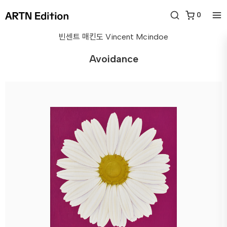
0
빈센트 매킨도
Vincent Mcindoe
Avoidance