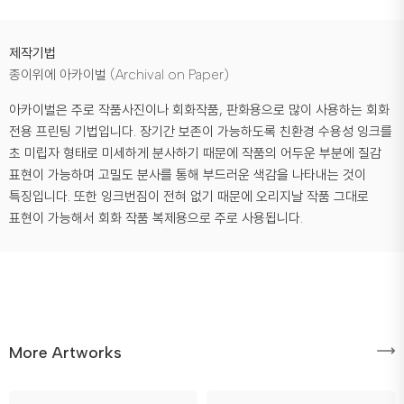
제작기법
종이위에 아카이벌 (Archival on Paper)
아카이벌은 주로 작품사진이나 회화작품, 판화용으로 많이 사용하는 회화
전용 프린팅 기법입니다. 장기간 보존이 가능하도록 친환경 수용성 잉크를
초 미립자 형태로 미세하게 분사하기 때문에 작품의 어두운 부분에 질감
표현이 가능하며 고밀도 분사를 통해 부드러운 색감을 나타내는 것이
특징입니다. 또한 잉크번짐이 전혀 없기 때문에 오리지날 작품 그대로
표현이 가능해서 회화 작품 복제용으로 주로 사용됩니다.
More Artworks