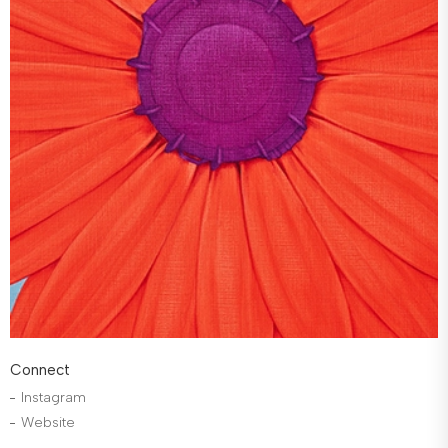
Connect
Instagram
Website