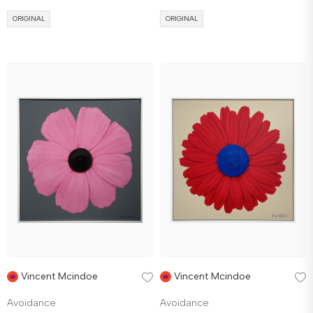
ORIGINAL
ORIGINAL
Vincent Mcindoe
Vincent Mcindoe
Avoidance
Avoidance