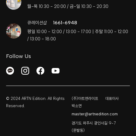
월-목 10:30 - 20:00 / 금-일 10:30 - 20:30
1661-6948
큐레이션샵
평일 10:00 - 12:00 / 13:00 - 17:00 | 주말 11:00 - 12:00
/ 13:00 - 18:00
Follow Us
© 2024 ARTN Edition. All Rights
(주)아트앤라이프
대표이사
Reserved.
박소연
master@artnedition.com
경기도 파주시 광인사길 9-7
(문발동)