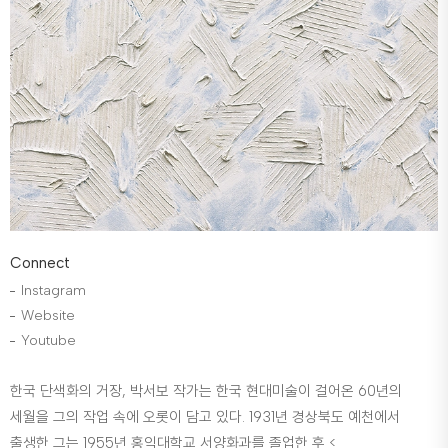
Connect
Instagram
Website
Youtube
한국 단색화의 거장, 박서보 작가는 한국 현대미술이 걸어온 60년의
세월을 그의 작업 속에 오롯이 담고 있다. 1931년 경상북도 예천에서
출생한 그는 1955년 홍익대학교 서양화과를 졸업한 후 <