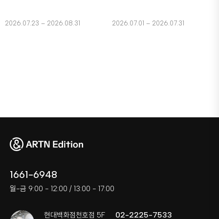
2026.07.23 – 2026.08.31
2026.07.01 – 2026.07.31
1661-6948
월-금 9:00 - 12:00 / 13:00 - 17:00
02-2225-7533
현대백화점천호점 5F