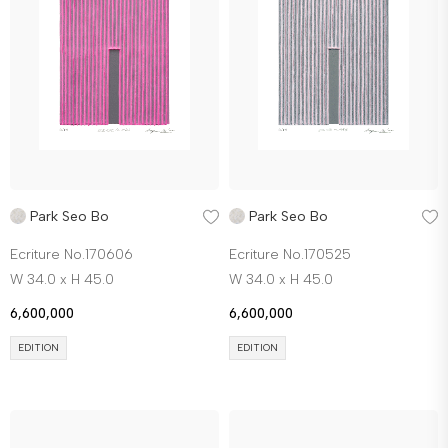
Park Seo Bo
Park Seo Bo
Ecriture No.170606
Ecriture No.170525
W 34.0 x H 45.0
W 34.0 x H 45.0
6,600,000
6,600,000
EDITION
EDITION