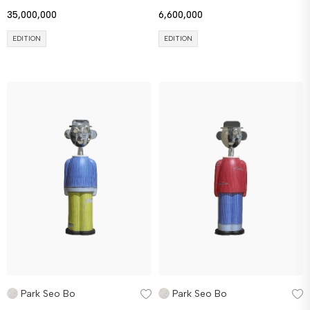
35,000,000
6,600,000
EDITION
EDITION
Park Seo Bo
Park Seo Bo