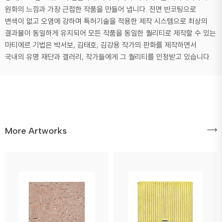
원화의 느낌과 가장 근접한 작품을 만들어 냅니다. 전면 반코팅으로
변색이 없고 오염에 강하며 특허기술을 적용한 제작 시스템으로 최상의
결과물이 동일하게 유지되어 모든 작품을 동일한 퀄리티로 제작할 수 있는
마티에르 기법은 박서보, 김태호, 김강용 작가의 판화를 제작하면서
국내의 유명 재단과 갤러리, 작가들에게 그 퀄리티를 인정받고 있습니다.
More Artworks