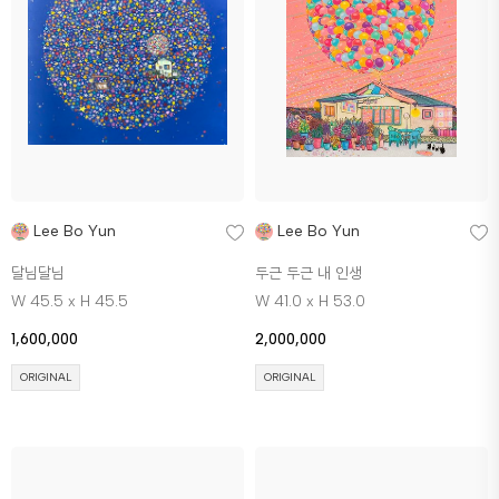
Lee Bo Yun
Lee Bo Yun
달님달님
두근 두근 내 인생
W 45.5 x H 45.5
W 41.0 x H 53.0
1,600,000
2,000,000
ORIGINAL
ORIGINAL