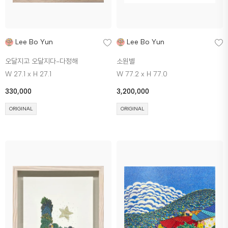
Lee Bo Yun
Lee Bo Yun
오달지고 오달지다-다정해
소원별
W 27.1 x H 27.1
W 77.2 x H 77.0
330,000
3,200,000
ORIGINAL
ORIGINAL