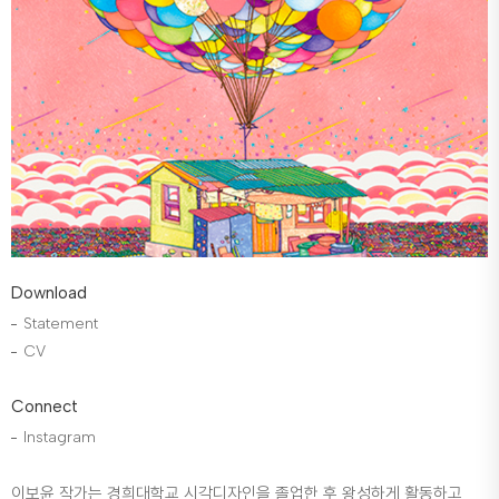
Download
Statement
CV
Connect
Instagram
이보윤 작가는 경희대학교 시각디자인을 졸업한 후 왕성하게 활동하고