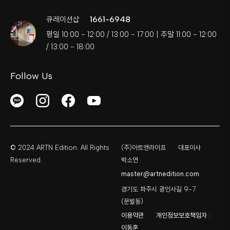
1661-6948
큐레이션샵
평일 10:00 - 12:00 / 13:00 - 17:00 | 주말 11:00 - 12:00
/ 13:00 - 18:00
Follow Us
© 2024 ARTN Edition. All Rights
(주)아트앤라이프
대표이사
Reserved.
박소연
master@artnedition.com
경기도 파주시 광인사길 9-7
(문발동)
이용약관
개인정보보호책임자 :
이동훈