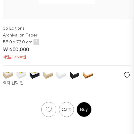
35 Editions,
Archival on Paper,
55.0 x 73.0 cm
?
₩
650,000
적립금 19,500원
액자 선택 전
Cart
Buy