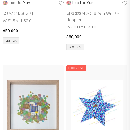
Lee Bo Yun
Lee Bo Yun
풍요로운 나의 세계
더 행복해질 거예요 You Will Be
Happier
W 81.5 x H 52.0
W 30.0 x H 30.0
650,000
380,000
EDITION
ORIGINAL
EXCLUSIVE