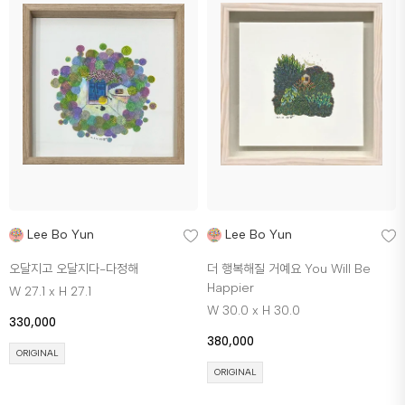
Lee Bo Yun
Lee Bo Yun
오달지고 오달지다-다정해
더 행복해질 거예요 You Will Be
Happier
W 27.1 x H 27.1
W 30.0 x H 30.0
330,000
380,000
ORIGINAL
ORIGINAL