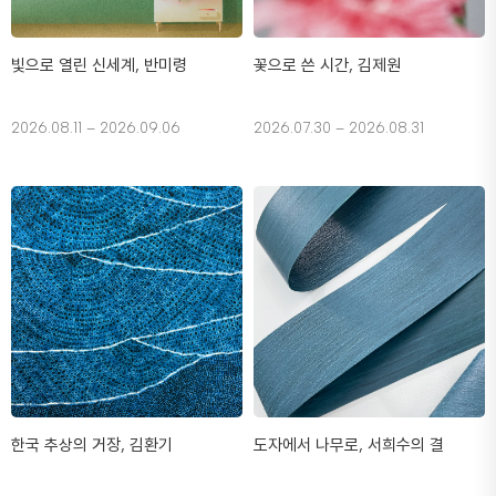
빛으로 열린 신세계, 반미령
꽃으로 쓴 시간, 김제원
2026.08.11 – 2026.09.06
2026.07.30 – 2026.08.31
한국 추상의 거장, 김환기
도자에서 나무로, 서희수의 결