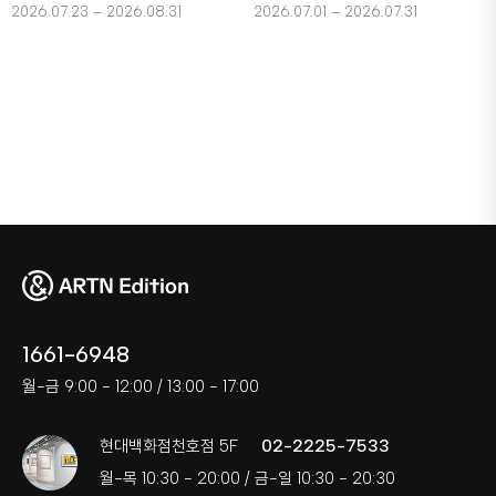
2026.07.23 – 2026.08.31
2026.07.01 – 2026.07.31
1661-6948
월-금 9:00 - 12:00 / 13:00 - 17:00
02-2225-7533
현대백화점천호점 5F
월-목 10:30 - 20:00 / 금-일 10:30 - 20:30