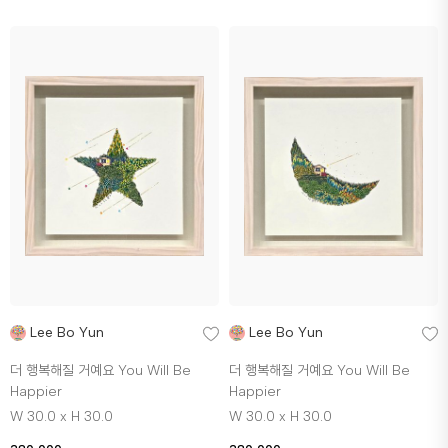
Lee Bo Yun
Lee Bo Yun
더 행복해질 거예요 You Will Be
더 행복해질 거예요 You Will Be
Happier
Happier
W 30.0 x H 30.0
W 30.0 x H 30.0