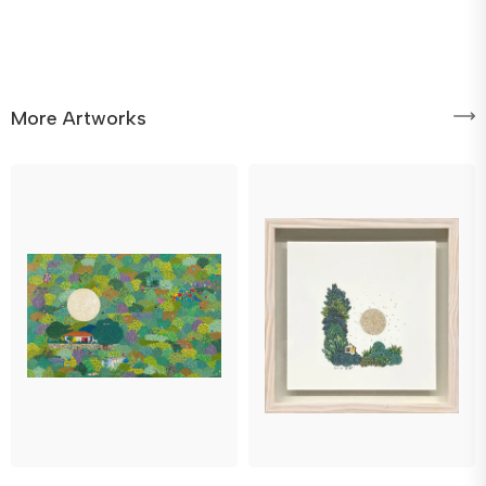
More Artworks