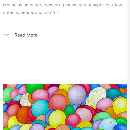
around us on paper, conveying messages of happiness, love,
dreams, peace, and comfort.
Read More