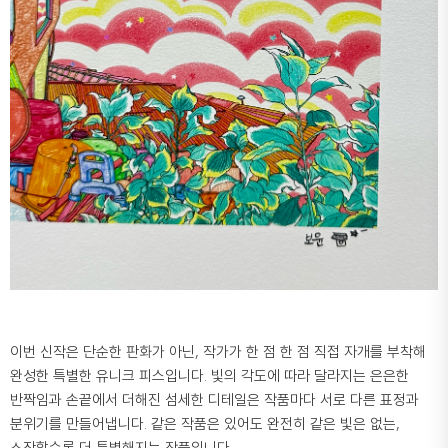
이번 신작은 단순한 판화가 아닌, 작가가 한 점 한 점 직접 자개를 부착해
완성한 특별한 유니크 피스입니다. 빛의 각도에 따라 달라지는 은은한
반짝임과 손끝에서 더해진 섬세한 디테일은 작품마다 서로 다른 표정과
분위기를 만들어냅니다. 같은 작품은 있어도 완전히 같은 빛은 없는,