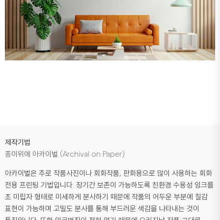
제작기법
종이위에 아카이벌 (Archival on Paper)
아카이벌은 주로 작품사진이나 회화작품, 판화용으로 많이 사용하는 회화
전용 프린팅 기법입니다. 장기간 보존이 가능하도록 친환경 수용성 잉크를
초 미립자 형태로 미세하게 분사하기 때문에 작품의 어두운 부분에 질감
표현이 가능하며 고밀도 분사를 통해 부드러운 색감을 나타내는 것이