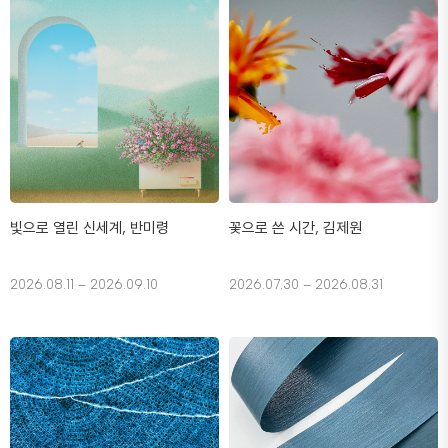
빛으로 열린 신세계, 반미령
꽃으로 쓴 시간, 김제원
2026.08.11 – 2026.09.10
2026.07.30 – 2026.08.31