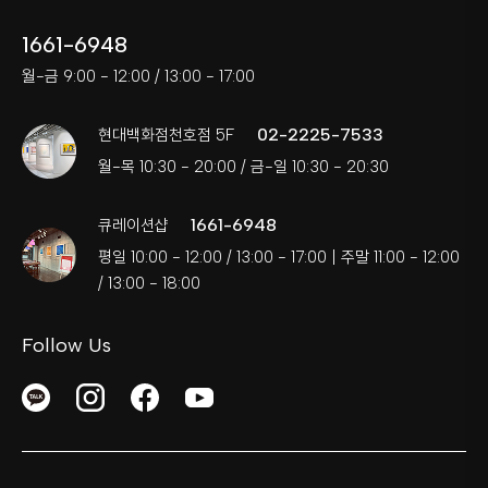
1661-6948
월-금 9:00 - 12:00 / 13:00 - 17:00
02-2225-7533
현대백화점천호점 5F
월-목 10:30 - 20:00 / 금-일 10:30 - 20:30
1661-6948
큐레이션샵
평일 10:00 - 12:00 / 13:00 - 17:00 | 주말 11:00 - 12:00
/ 13:00 - 18:00
Follow Us