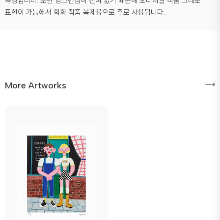
특징입니다. 또한 잉크번짐이 전혀 없기 때문에 오리지날 작품 그대로
표현이 가능해서 회화 작품 복제용으로 주로 사용됩니다.
More Artworks