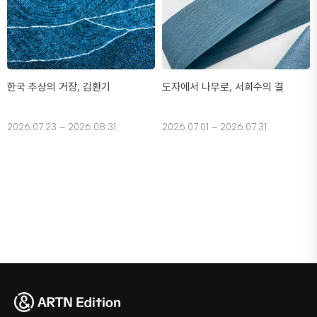
한국 추상의 거장, 김환기
도자에서 나무로, 서희수의 결
2026.07.23 – 2026.08.31
2026.07.01 – 2026.07.31