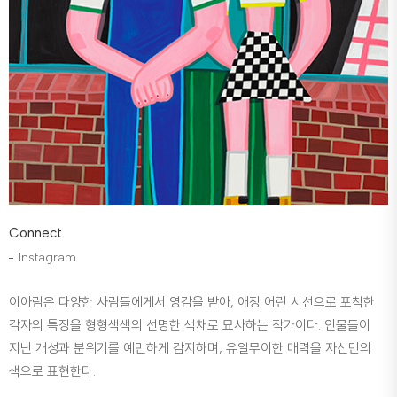
Connect
Instagram
이아람은 다양한 사람들에게서 영감을 받아, 애정 어린 시선으로 포착한
각자의 특징을 형형색색의 선명한 색채로 묘사하는 작가이다. 인물들이
지닌 개성과 분위기를 예민하게 감지하며, 유일무이한 매력을 자신만의
색으로 표현한다.