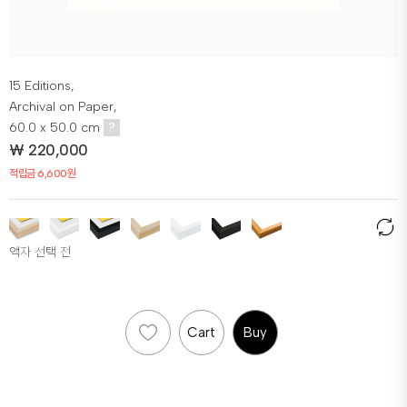
15 Editions,
Archival on Paper,
60.0 x 50.0 cm
?
₩
220,000
적립금 6,600원
액자 선택 전
Cart
Buy