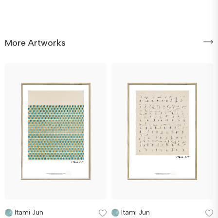
More Artworks
Itami Jun
Itami Jun