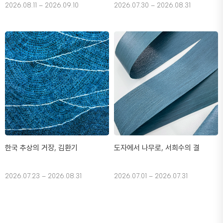
2026.08.11 – 2026.09.10
2026.07.30 – 2026.08.31
한국 추상의 거장, 김환기
도자에서 나무로, 서희수의 결
2026.07.23 – 2026.08.31
2026.07.01 – 2026.07.31