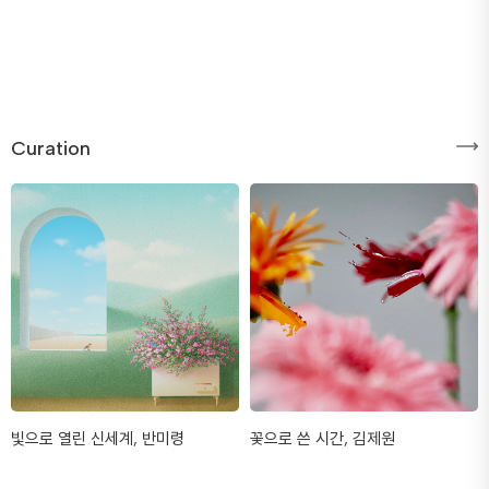
Curation
빛으로 열린 신세계, 반미령
꽃으로 쓴 시간, 김제원