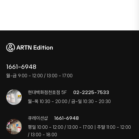
1661-6948
월-금 9:00 - 12:00 / 13:00 - 17:00
02-2225-7533
현대백화점천호점 5F
월-목 10:30 - 20:00 / 금-일 10:30 - 20:30
1661-6948
큐레이션샵
평일 10:00 - 12:00 / 13:00 - 17:00 | 주말 11:00 - 12:00
/ 13:00 - 18:00