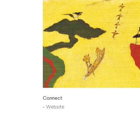
Connect
Website