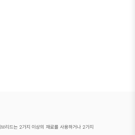
이브리드는 2가지 이상의 재료를 사용하거나 2가지