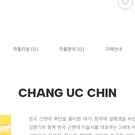
작품리뷰 (0)
작품문의 (0)
구매안내
CHANG UC CHIN
한국 근현대 화단을 풍미한 대가. 창작에 일평생을 바친
김환기와 함께 한국 근현대 미술사를 대표하는 2세대 