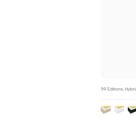
99 Editions,
Hybri