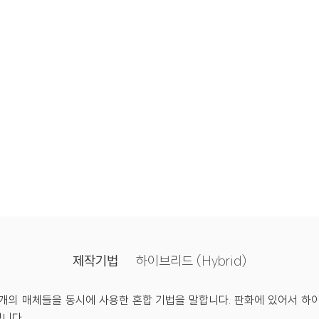
제작기법
하이브리드 (Hybrid)
개의 매체들을 동시에 사용한 혼합 기법을 말합니다. 판화에 있어서 하
니다.