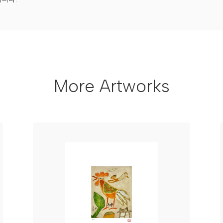
More Artworks