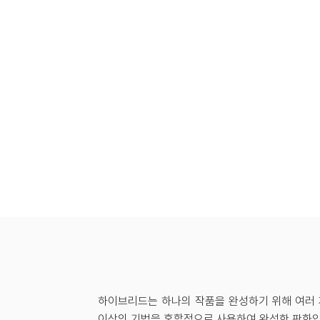
하이브리드는 하나의 작품을 완성하기 위해 여러 
이상의 기법을 혼합적으로 사용하여 완성한 판화입