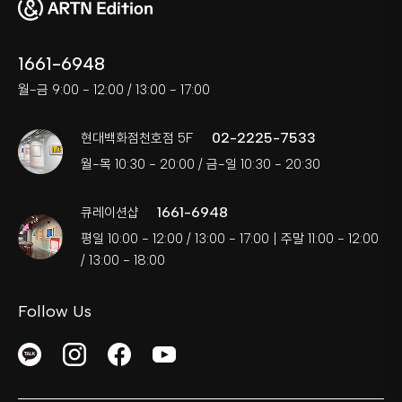
1661-6948
월-금 9:00 - 12:00 / 13:00 - 17:00
02-2225-7533
현대백화점천호점 5F
월-목 10:30 - 20:00 / 금-일 10:30 - 20:30
1661-6948
큐레이션샵
평일 10:00 - 12:00 / 13:00 - 17:00 | 주말 11:00 - 12:00
/ 13:00 - 18:00
Follow Us