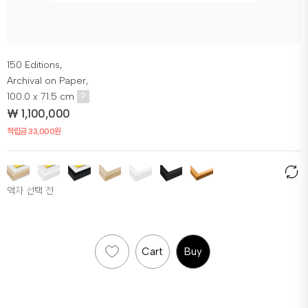
150 Editions,
Archival on Paper,
100.0 x 71.5 cm
?
₩
1,100,000
적립금 33,000원
액자 선택 전
Cart
Buy