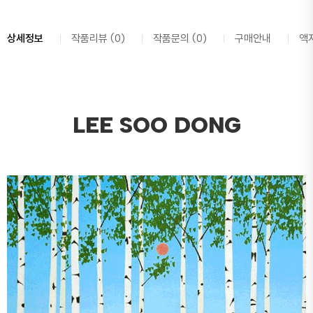
상세정보
작품리뷰 (0)
작품문의 (0)
구매안내
액
LEE SOO DONG