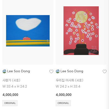
Lee Soo Dong
Lee Soo Dong
사랑가 (4호)
우리집 어사화 (4호)
W 33.4 x H 24.2
W 24.2 x H 33.4
4,000,000
4,000,000
ORIGINAL
ORIGINAL