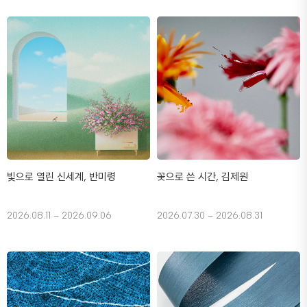
빛으로 열린 신세계, 반미령
꽃으로 쓴 시간, 김제원
2026.08.11 – 2026.09.06
2026.07.30 – 2026.08.31