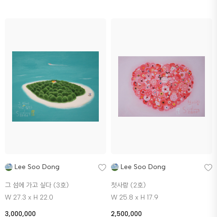
Lee Soo Dong
Lee Soo Dong
그 섬에 가고 싶다 (3호)
첫사랑 (2호)
W 27.3 x H 22.0
W 25.8 x H 17.9
3,000,000
2,500,000