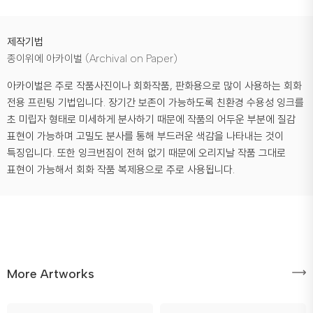
제작기법
종이위에 아카이벌 (Archival on Paper)
아카이벌은 주로 작품사진이나 회화작품, 판화용으로 많이 사용하는 회화
전용 프린팅 기법입니다. 장기간 보존이 가능하도록 친환경 수용성 잉크를
초 미립자 형태로 미세하게 분사하기 때문에 작품의 어두운 부분에 질감
표현이 가능하며 고밀도 분사를 통해 부드러운 색감을 나타내는 것이
특징입니다. 또한 잉크번짐이 전혀 없기 때문에 오리지날 작품 그대로
표현이 가능해서 회화 작품 복제용으로 주로 사용됩니다.
More Artworks