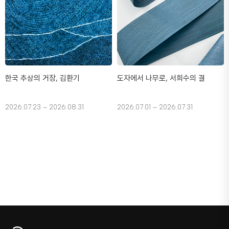
한국 추상의 거장, 김환기
도자에서 나무로, 서희수의 결
2026.07.23 – 2026.08.31
2026.07.01 – 2026.07.31