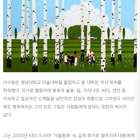
이수동은 영남대학교 미술대학을 졸업하고 동 대학원 석사 학위를
취득했다. 작가로 활동하며 벚꽃과 들꽃, 달, 자작나무, 바다, 연인 등
익숙하고 일상적인 소재들을 낭만적인 감성과 화풍으로 그려낸다. 바라만
봐도 행복해지는 그의 모든 그림은 사람들에게 보내는 응원의 메시지
같다.
그는 2000년 KBS 드라마 ‘가을동화’ 속 실제 화가로 알려지며 대중에게