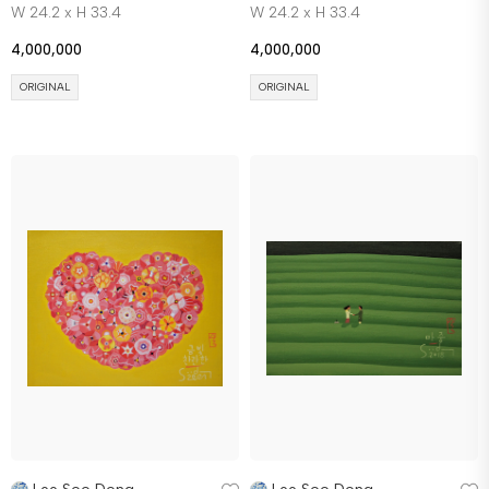
W 24.2 x H 33.4
W 24.2 x H 33.4
4,000,000
4,000,000
ORIGINAL
ORIGINAL