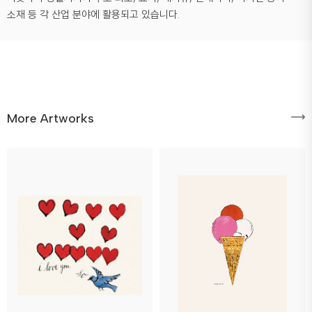
소재 등 각 산업 분야에 활용되고 있습니다.
More Artworks