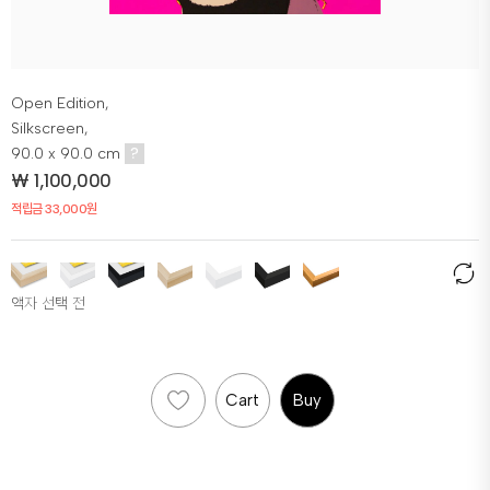
Open Edition,
Silkscreen,
90.0 x 90.0 cm
?
₩
1,100,000
적립금 33,000원
액자 선택 전
Cart
Buy