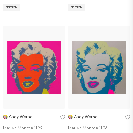
EDITION
EDITION
Andy Warhol
Andy Warhol
Marilyn Monroe 11.22
Marilyn Monroe 11.26