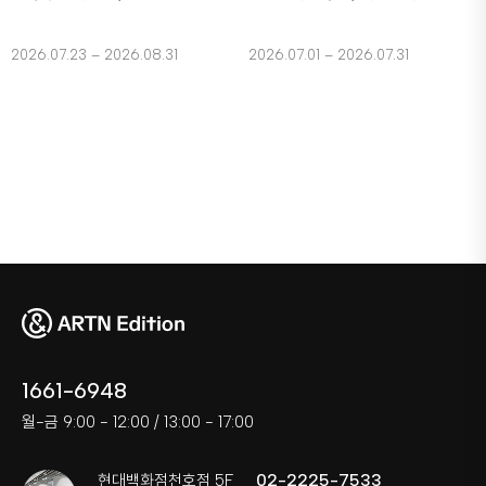
2026.07.23 – 2026.08.31
2026.07.01 – 2026.07.31
1661-6948
월-금 9:00 - 12:00 / 13:00 - 17:00
02-2225-7533
현대백화점천호점 5F