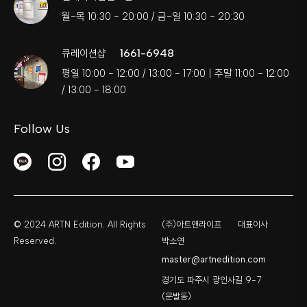
월-목 10:30 - 20:00 / 금-일 10:30 - 20:30
1661-6948
큐레이션샵
평일 10:00 - 12:00 / 13:00 - 17:00 | 주말 11:00 - 12:00
/ 13:00 - 18:00
Follow Us
© 2024 ARTN Edition. All Rights
(주)아트앤라이프
대표이사
Reserved.
박소연
master@artnedition.com
경기도 파주시 광인사길 9-7
(문발동)