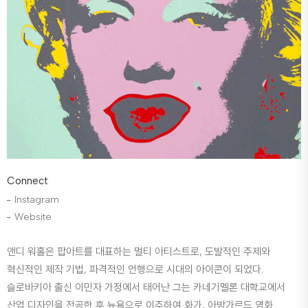
Connect
Instagram
Website
앤디 워홀은 팝아트를 대표하는 멀티 아티스트로, 도발적인 주제와
혁신적인 제작 기법, 파격적인 언행으로 시대의 아이콘이 되었다.
슬로바키아 출신 이민자 가정에서 태어난 그는 카네기멜론 대학교에서
산업 디자인을 전공한 후 뉴욕으로 이주하여 화가, 아방가르드 영화