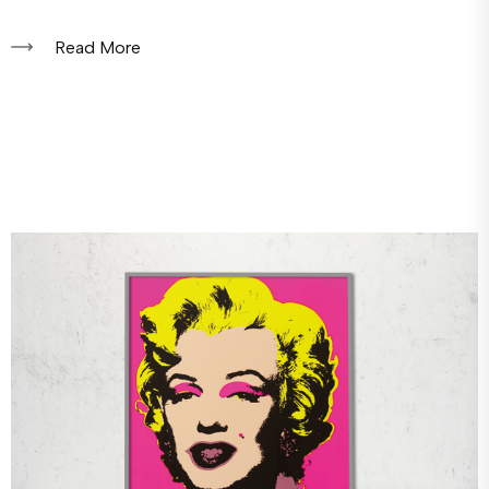
Read More