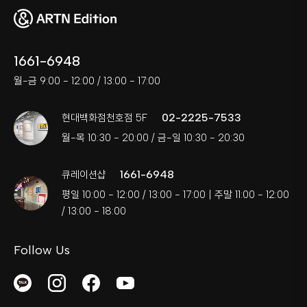
1661-6948
월-금 9:00 - 12:00 / 13:00 - 17:00
02-2225-7533
현대백화점천호점 5F
월-목 10:30 - 20:00 / 금-일 10:30 - 20:30
1661-6948
큐레이션샵
평일 10:00 - 12:00 / 13:00 - 17:00 | 주말 11:00 - 12:00
/ 13:00 - 18:00
Follow Us