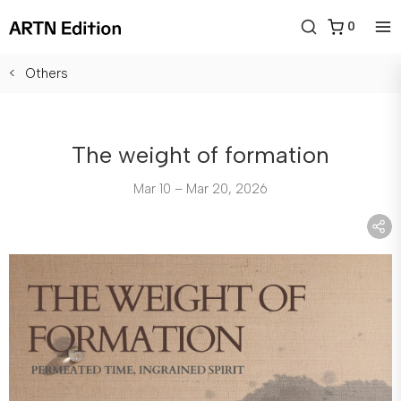
0
Others
The weight of formation
Mar 10 – Mar 20, 2026