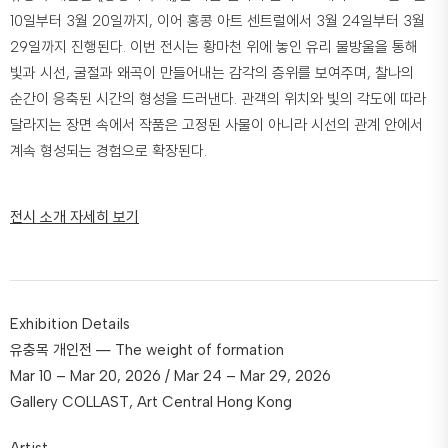
10일부터 3월 20일까지, 이어 홍콩 아트 센트럴에서 3월 24일부터 3월
29일까지 진행된다. 이번 전시는 황마천 위에 놓인 유리 물방울을 통해
빛과 시선, 굴절과 왜곡이 만들어내는 감각의 층위를 보여주며, 찰나의
순간이 응축된 시간의 형성을 드러낸다. 관객의 위치와 빛의 각도에 따라
달라지는 장면 속에서 작품은 고정된 사물이 아니라 시선의 관계 안에서
계속 형성되는 경험으로 확장된다.
전시 소개 자세히 보기
Exhibition Details
유충목 개인전 ― The weight of formation
Mar 10 – Mar 20, 2026 / Mar 24 – Mar 29, 2026
Gallery COLLAST, Art Central Hong Kong