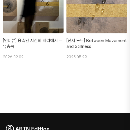
[전시 노트] Between Movement
[인터뷰] 응축된 시간의 자리에서 —
and Stillness
유충목
2025.05.29
2026.02.02