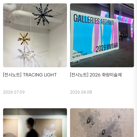
[전시노트] TRACING LIGHT
[전시노트] 2026 화랑미술제
2026.07.09
2026.04.08