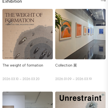
Exhibition
The weight of formation
Collection 展
2026.03.10 – 2026.03.20
2026.01.09 – 2026.03.19