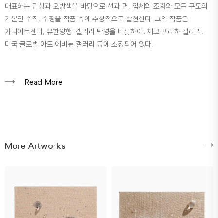
대표하는 단청과 오방색을 바탕으로 선과 면, 입체의 조화와 모든 구도의
기본인 수직, 수평을 작품 속에 추상적으로 발현한다. 그의 작품은
가나아트센터, 유한양행, 갤러리 박영을 비롯하여, 체코 프라하 갤러리,
미국 글로벌 아트 에비뉴 갤러리 등에 소장되어 있다.
Read More
More Artworks