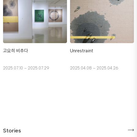
고요히 비추다
Unrestraint
2025.07.10 – 2025.07.29
2025.04.08 – 2025.04.26
Stories