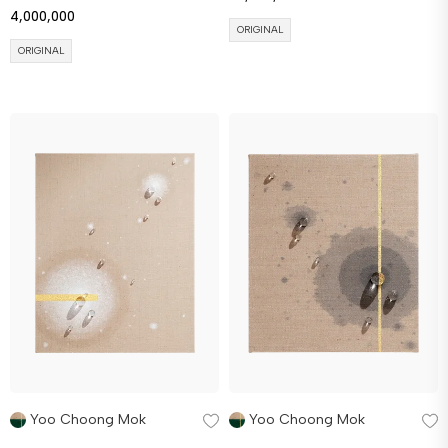
4,000,000
ORIGINAL
ORIGINAL
Yoo Choong Mok
Yoo Choong Mok