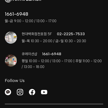
1661-6948
월-금 9:00 - 12:00 / 13:00 - 17:00
02-2225-7533
현대백화점천호점 5F
월-목 10:30 - 20:00 / 금-일 10:30 - 20:30
1661-6948
큐레이션샵
평일 10:00 - 12:00 / 13:00 - 17:00 | 주말 11:00 - 12:00
/ 13:00 - 18:00
Follow Us