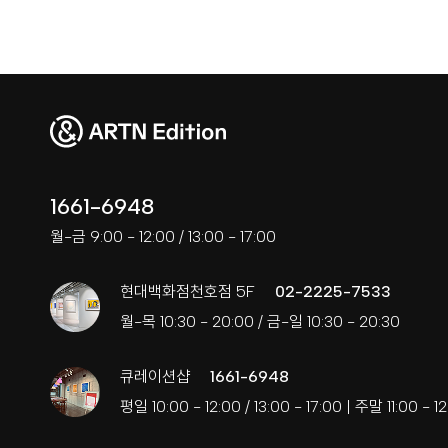
1661-6948
월-금 9:00 - 12:00 / 13:00 - 17:00
현대백화점천호점 5F
02-2225-7533
월-목 10:30 - 20:00 / 금-일 10:30 - 20:30
큐레이션샵
1661-6948
평일 10:00 - 12:00 / 13:00 - 17:00 | 주말 11:00 - 12