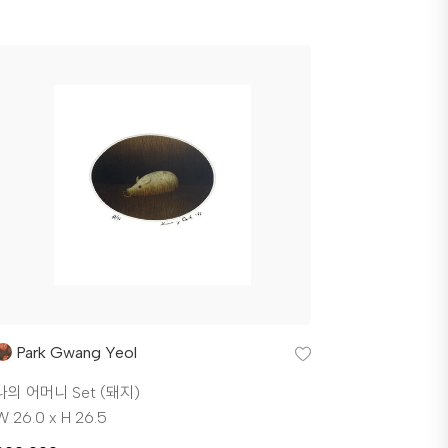
Park Gwang Yeol
나의 어머니 Set (돼지)
W 26.0 x H 26.5