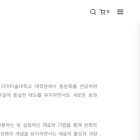
0
 다마미술대학교 대학원에서 동판화를 전공하며
본질에 충실한 태도를 유지하면서도 새로운 표현
사용하는 등 실험적인 재료와 기법을 통해 판화의
 판화의 개념을 유지하면서도 재료의 물성과 과정