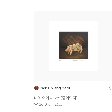
Park Gwang Yeol
나의 어머니 Set (종이돼지)
W 26.0 x H 26.5