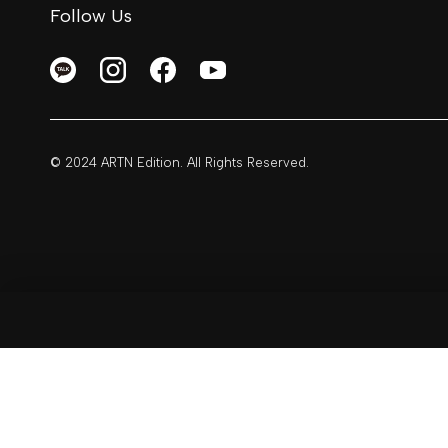
Follow Us
© 2024 ARTN Edition. All Rights Reserved.