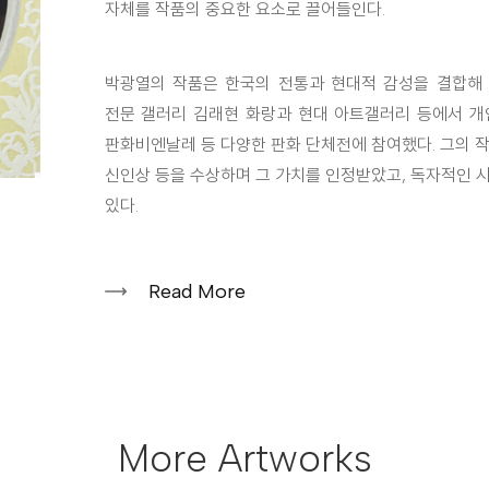
자체를 작품의 중요한 요소로 끌어들인다.
박광열의 작품은 한국의 전통과 현대적 감성을 결합해 
전문 갤러리 김래현 화랑과 현대 아트갤러리 등에서 개
판화비엔날레 등 다양한 판화 단체전에 참여했다. 그의
신인상 등을 수상하며 그 가치를 인정받았고, 독자적인 
있다.
Read More
More Artworks