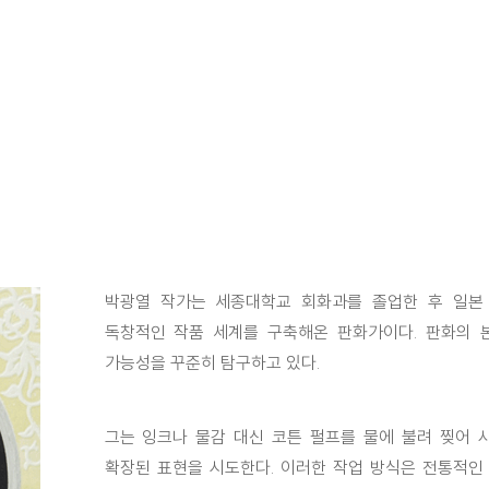
박광열 작가는 세종대학교 회화과를 졸업한 후 일본
독창적인 작품 세계를 구축해온 판화가이다. 판화의 
가능성을 꾸준히 탐구하고 있다.
그는 잉크나 물감 대신 코튼 펄프를 물에 불려 찢어 
확장된 표현을 시도한다. 이러한 작업 방식은 전통적인