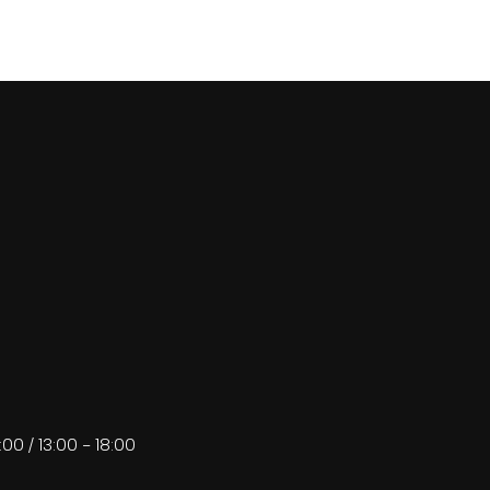
:00 / 13:00 - 18:00