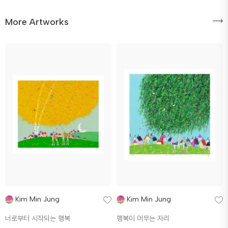
More Artworks
Kim Min Jung
Kim Min Jung
너로부터 시작되는 행복
행복이 머무는 자리