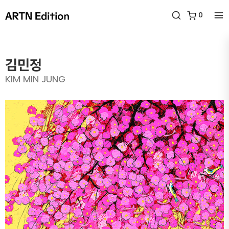
0
김민정
KIM MIN JUNG