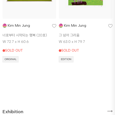
Kim Min Jung
Kim Min Jung
너로부터 시작되는 행복 (20호)
그 넘어 그리움
W 72.7 x H 60.6
W 63.0 x H 79.7
SOLD OUT
SOLD OUT
ORIGINAL
EDITION
Exhibition