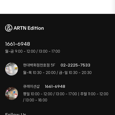
1661-6948
월-금 9:00 - 12:00 / 13:00 - 17:00
02-2225-7533
현대백화점천호점 5F
월-목 10:30 - 20:00 / 금-일 10:30 - 20:30
1661-6948
큐레이션샵
평일 10:00 - 12:00 / 13:00 - 17:00 | 주말 11:00 - 12:00
/ 13:00 - 18:00
Follow Us