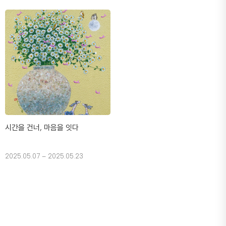
시간을 건너, 마음을 잇다
2025.05.07 – 2025.05.23