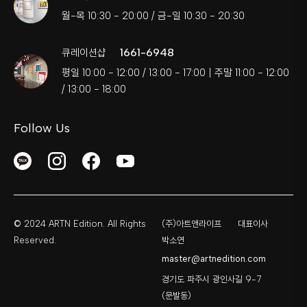
월-목 10:30 - 20:00 / 금-일 10:30 - 20:30
1661-6948
큐레이션샵
평일 10:00 - 12:00 / 13:00 - 17:00 | 주말 11:00 - 12:00
/ 13:00 - 18:00
Follow Us
© 2024 ARTN Edition. All Rights
(주)아트앤라이프
대표이사
Reserved.
박소연
master@artnedition.com
경기도 파주시 광인사길 9-7
(문발동)