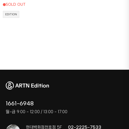
SOLD OUT
EDITION
1661-6948
월-금 9:00 - 12:00 / 13:00 - 17:00
02-2225-7533
현대백화점천호점 5F