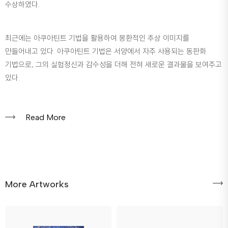
수상하였다.
최근에는 아쿠아틴트 기법을 활용하여 몽환적인 추상 이미지를
만들어내고 있다. 아쿠아틴트 기법은 서양에서 자주 사용되는 동판화
기법으로, 그의 실험정신과 감수성을 더해 전혀 새로운 결과물을 보여주고
있다.
Read More
More Artworks