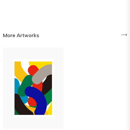
More Artworks