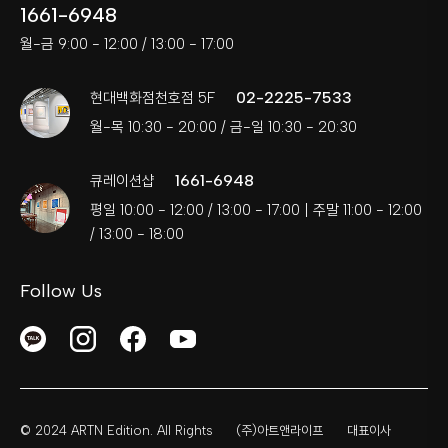
1661-6948
월-금 9:00 - 12:00 / 13:00 - 17:00
02-2225-7533
현대백화점천호점 5F
월-목 10:30 - 20:00 / 금-일 10:30 - 20:30
1661-6948
큐레이션샵
평일 10:00 - 12:00 / 13:00 - 17:00 | 주말 11:00 - 12:00
/ 13:00 - 18:00
Follow Us
© 2024 ARTN Edition. All Rights
(주)아트앤라이프
대표이사