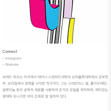
Connect
Instagram
Website
브래드 하우는 미국에서 태어나 스탠퍼드대학과 상파울루대학에서 공부한
후, 브라질에서 경력을 시작한 작가이다. 그는 스테인리스 철, 폴리우레탄,
알루미늄 등의 공학적 재료를 사용하여 조각과 모빌을 제작하며, 재미있는
형태와 유니크한 색의 조화로 잘 알려져 있다.