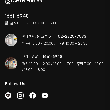
1661-6948
월-금 9:00 - 12:00 / 13:00 - 17:00
02-2225-7533
현대백화점천호점 5F
월-목 10:30 - 20:00 / 금-일 10:30 - 20:30
1661-6948
큐레이션샵
평일 10:00 - 12:00 / 13:00 - 17:00 | 주말 11:00 - 12:00
/ 13:00 - 18:00
Follow Us