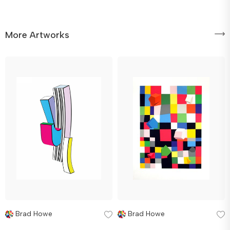
More Artworks
Brad Howe
Brad Howe