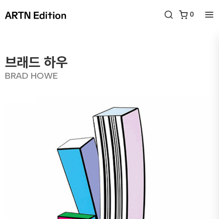
0
브래드 하우
BRAD HOWE