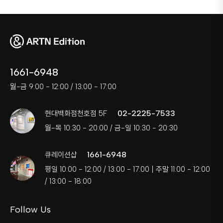
1661-6948
월-금 9:00 - 12:00 / 13:00 - 17:00
02-2225-7533
현대백화점천호점 5F
월-목 10:30 - 20:00 / 금-일 10:30 - 20:30
1661-6948
큐레이션샵
평일 10:00 - 12:00 / 13:00 - 17:00 | 주말 11:00 - 12:00
/ 13:00 - 18:00
Follow Us