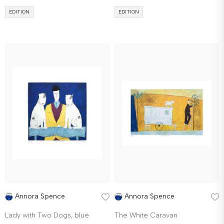
EDITION
EDITION
Annora Spence
Annora Spence
Lady with Two Dogs, blue
The White Caravan