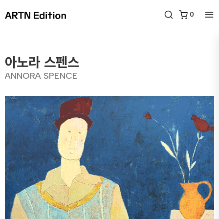
0
아노라 스펜스
ANNORA SPENCE