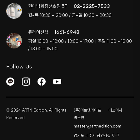
02-2225-7533
현대백화점천호점 5F
월-목 10:30 - 20:00 / 금-일 10:30 - 20:30
1661-6948
큐레이션샵
평일 10:00 - 12:00 / 13:00 - 17:00 | 주말 11:00 - 12:00
/ 13:00 - 18:00
Follow Us
© 2024 ARTN Edition. All Rights
(주)아트앤라이프
대표이사
Reserved.
박소연
master@artnedition.com
경기도 파주시 광인사길 9-7