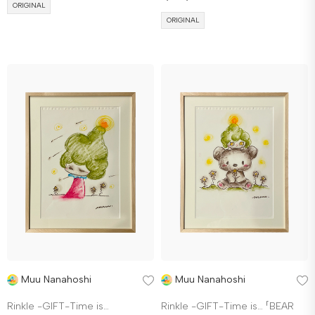
ORIGINAL
ORIGINAL
Muu Nanahoshi
Muu Nanahoshi
Rinkle -GIFT-Time is…
Rinkle -GIFT-Time is… 「BEAR