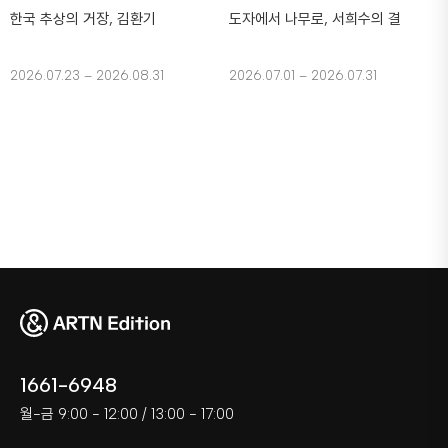
한국 추상의 거장, 김환기
도자에서 나무로, 서희수의 결
2026.07.23 – 2026.08.31
2026.07.01 – 2026.07.31
1661-6948
월-금 9:00 - 12:00 / 13:00 - 17:00