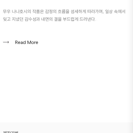
무우 나나호시의 작품은 감정의 흐름을 섬세하게 따라가며, 일상 속에서
잊고 지냈던 감수성과 내면의 결을 부드럽게 드러낸다.
Read More