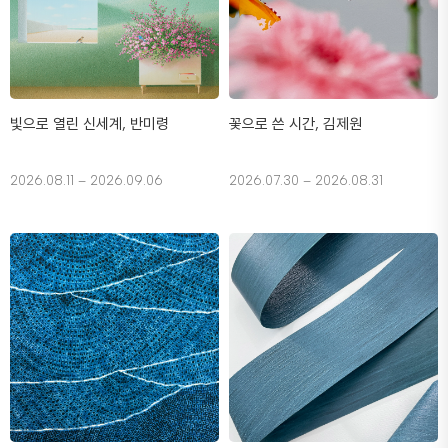
빛으로 열린 신세계, 반미령
꽃으로 쓴 시간, 김제원
2026.08.11 – 2026.09.06
2026.07.30 – 2026.08.31