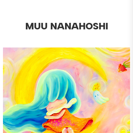
MUU NANAHOSHI