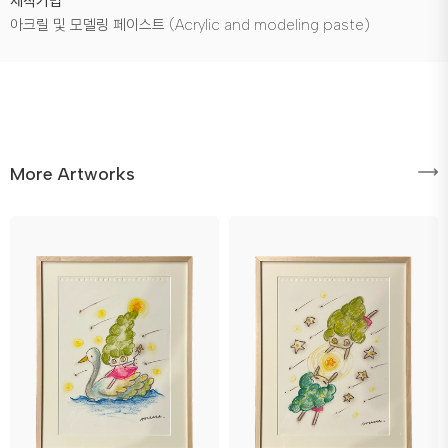
제작기법
아크릴 및 모델링 페이스트 (Acrylic and modeling paste)
More Artworks