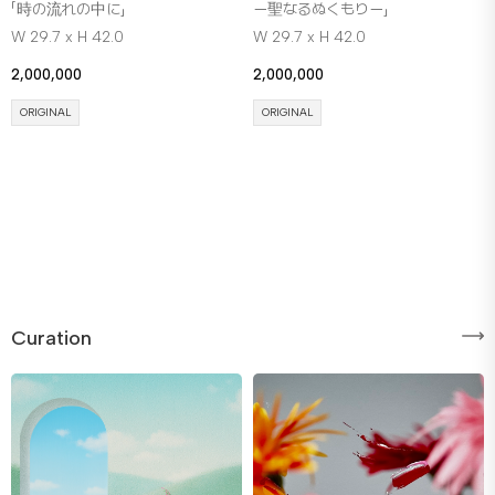
「時の流れの中に」
ー聖なるぬくもりー」
W 29.7 x H 42.0
W 29.7 x H 42.0
2,000,000
2,000,000
ORIGINAL
ORIGINAL
Curation