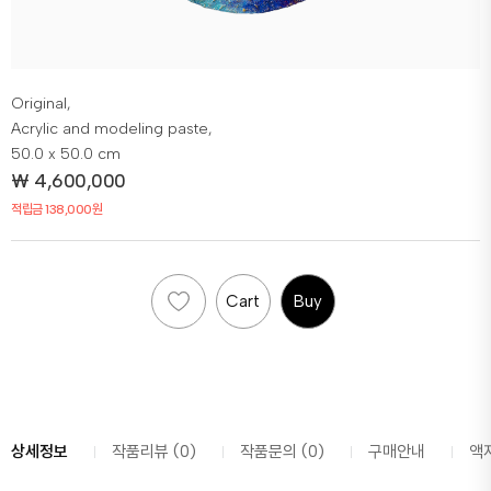
Original,
Acrylic and modeling paste,
50.0 x 50.0 cm
₩
4,600,000
적립금 138,000원
Cart
Buy
상세정보
작품리뷰 (0)
작품문의 (0)
구매안내
액