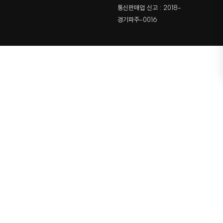
통신판매업 신고 : 2018-
경기파주-0016