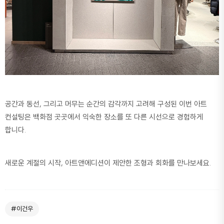
공간과 동선, 그리고 머무는 순간의 감각까지 고려해 구성된 이번 아트
컨설팅은 백화점 곳곳에서 익숙한 장소를 또 다른 시선으로 경험하게
합니다.
새로운 계절의 시작, 아트앤에디션이 제안한 조형과 회화를 만나보세요.
#이건우