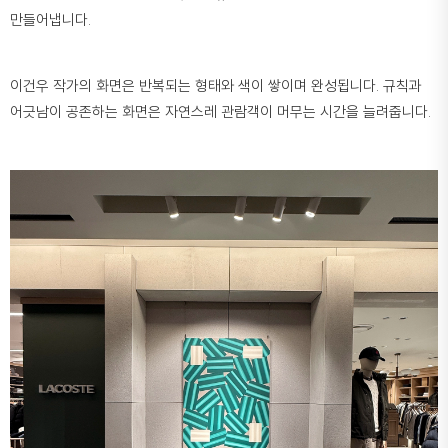
만들어냅니다.
이건우 작가의 화면은 반복되는 형태와 색이 쌓이며 완성됩니다. 규칙과
어긋남이 공존하는 화면은 자연스레 관람객이 머무는 시간을 늘려줍니다.