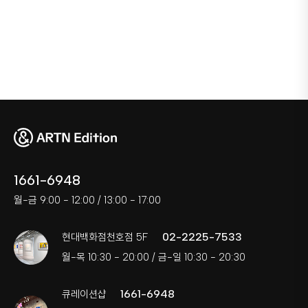
1661-6948
월-금 9:00 - 12:00 / 13:00 - 17:00
02-2225-7533
현대백화점천호점 5F
월-목 10:30 - 20:00 / 금-일 10:30 - 20:30
1661-6948
큐레이션샵