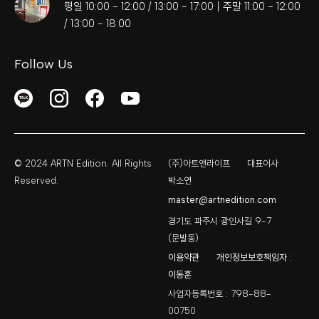
평일 10:00 - 12:00 / 13:00 - 17:00 | 주말 11:00 - 12:00
/ 13:00 - 18:00
Follow Us
© 2024 ARTN Edition. All Rights
(주)아트앤라이프
대표이사
Reserved.
박소연
master@artnedition.com
경기도 파주시 광인사길 9-7
(문발동)
이용약관
개인정보보호책임자 :
이동훈
사업자등록번호 : 798-88-
00750