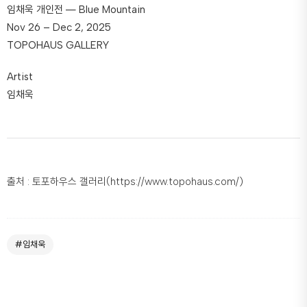
임채욱 개인전 ― Blue Mountain
Nov 26 – Dec 2, 2025
TOPOHAUS GALLERY
Artist
임채욱
출처 : 토포하우스 갤러리(https://www.topohaus.com/)
#임채욱