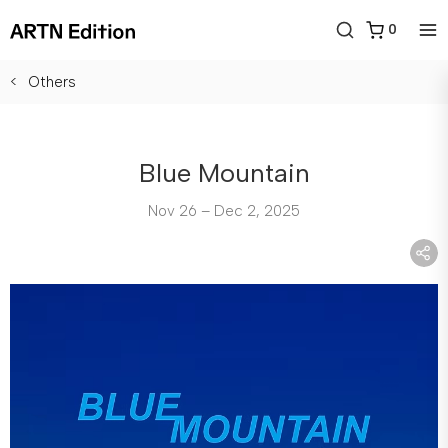
0
Others
Blue Mountain
Nov 26 – Dec 2, 2025