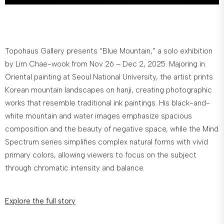
Topohaus Gallery presents “Blue Mountain,” a solo exhibition
by Lim Chae-wook from Nov 26 – Dec 2, 2025. Majoring in
Oriental painting at Seoul National University, the artist prints
Korean mountain landscapes on hanji, creating photographic
works that resemble traditional ink paintings. His black-and-
white mountain and water images emphasize spacious
composition and the beauty of negative space, while the Mind
Spectrum series simplifies complex natural forms with vivid
primary colors, allowing viewers to focus on the subject
through chromatic intensity and balance.
Explore the full story