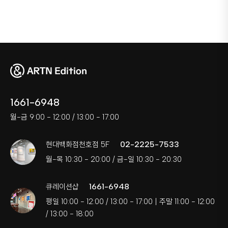
1661-6948
월-금 9:00 - 12:00 / 13:00 - 17:00
02-2225-7533
현대백화점천호점 5F
월-목 10:30 - 20:00 / 금-일 10:30 - 20:30
1661-6948
큐레이션샵
평일 10:00 - 12:00 / 13:00 - 17:00 | 주말 11:00 - 12:00
/ 13:00 - 18:00