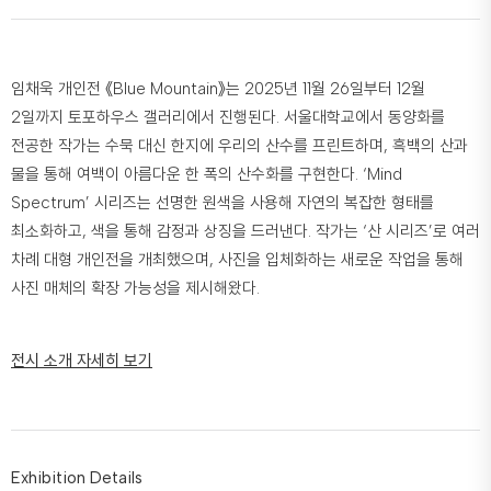
임채욱 개인전 《Blue Mountain》는 2025년 11월 26일부터 12월
2일까지 토포하우스 갤러리에서 진행된다. 서울대학교에서 동양화를
전공한 작가는 수묵 대신 한지에 우리의 산수를 프린트하며, 흑백의 산과
물을 통해 여백이 아름다운 한 폭의 산수화를 구현한다. ‘Mind
Spectrum’ 시리즈는 선명한 원색을 사용해 자연의 복잡한 형태를
최소화하고, 색을 통해 감정과 상징을 드러낸다. 작가는 ‘산 시리즈’로 여러
차례 대형 개인전을 개최했으며, 사진을 입체화하는 새로운 작업을 통해
사진 매체의 확장 가능성을 제시해왔다.
전시 소개 자세히 보기
Exhibition Details