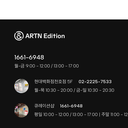
1661-6948
월-금 9:00 - 12:00 / 13:00 - 17:00
현대백화점천호점 5F
02-2225-7533
월-목 10:30 - 20:00 / 금-일 10:30 - 20:30
큐레이션샵
1661-6948
평일 10:00 - 12:00 / 13:00 - 17:00 | 주말 11:00 - 12