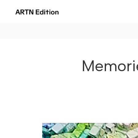
Memori