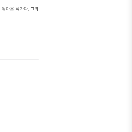
 쌓아온 작가다. 그의