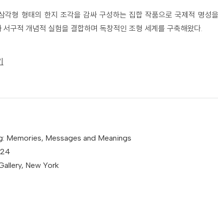
삼각형 형태의 한지 조각을 감싸 구성하는 집합 작품으로 국제적 명성을
 서구적 개념적 실험을 결합하며 독창적인 조형 세계를 구축해왔다.
기
: Memories, Messages and Meanings
024
allery, New York