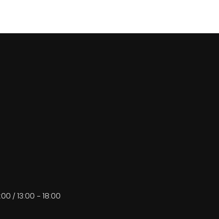
:00 / 13:00 - 18:00