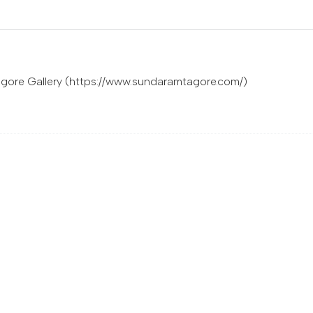
gore Gallery (https://www.sundaramtagore.com/)