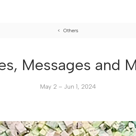
Others
es, Messages and M
May 2 – Jun 1, 2024