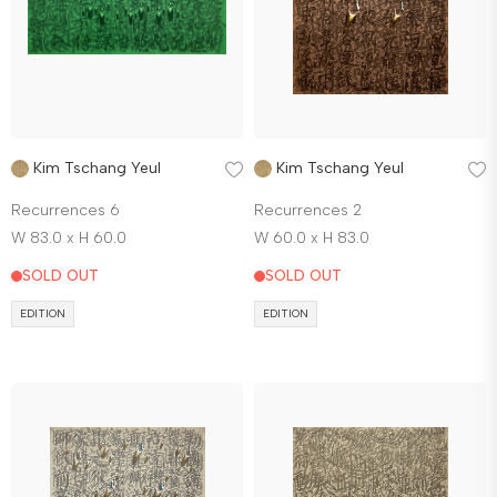
Kim Tschang Yeul
Kim Tschang Yeul
Recurrences 6
Recurrences 2
W 83.0 x H 60.0
W 60.0 x H 83.0
SOLD OUT
SOLD OUT
EDITION
EDITION