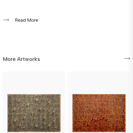
Read More
More Artworks