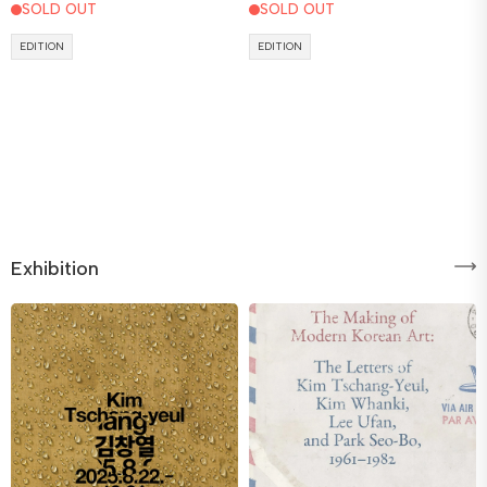
SOLD OUT
SOLD OUT
EDITION
EDITION
Exhibition