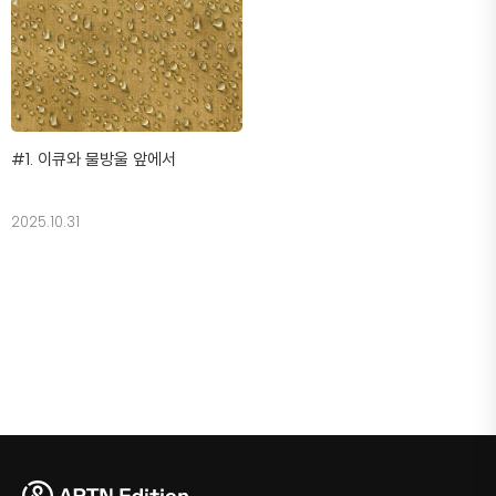
#1. 이큐와 물방울 앞에서
2025.10.31