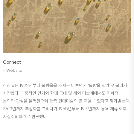
Connect
Website
김창열은 1972년부터 물방울을 소재로 다루면서 '물방울 작가'로 불리기
시작했다. 대중적인 인기와 함께 국내 및 해외 미술계에서도 미학적
논의와 관심을 불러일으켜 한국 현대미술의 큰 획을 그었다고 평가받는다.
1969년까지 추상화를 그리다가 1965년부터 1971년까지 뉴욕 체류 이후
사실주의화가로 변모했다.