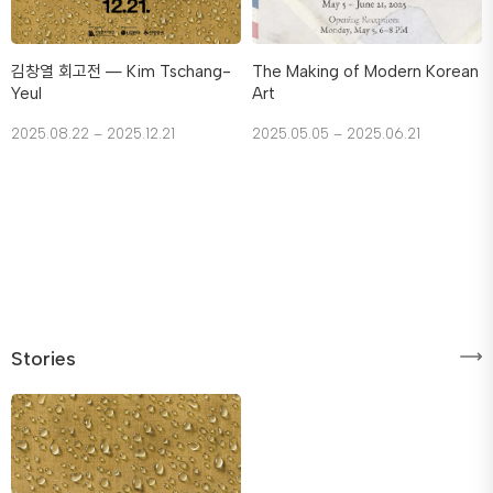
김창열 회고전 ― Kim Tschang-
The Making of Modern Korean
Yeul
Art
2025.08.22 – 2025.12.21
2025.05.05 – 2025.06.21
Stories