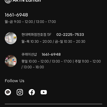
1661-6948
월-금 9:00 - 12:00 / 13:00 - 17:00
02-2225-7533
현대백화점천호점 5F
월-목 10:30 - 20:00 / 금-일 10:30 - 20:30
1661-6948
큐레이션샵
평일 10:00 - 12:00 / 13:00 - 17:00 | 주말 11:00 - 12:00
/ 13:00 - 18:00
Follow Us